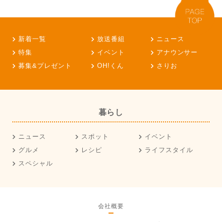
新着一覧
放送番組
ニュース
特集
イベント
アナウンサー
募集&プレゼント
OH!くん
さりお
暮らし
ニュース
スポット
イベント
グルメ
レシピ
ライフスタイル
スペシャル
会社概要