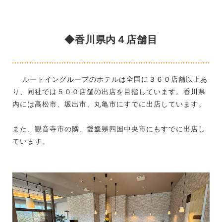
◆香川県内４店舗目
ルートイングループのホテルは全国に３６０店舗以上あ
り、同社では５００店舗の出店を目指しています。香川県
内には高松市、坂出市、丸亀市にすでに出店しています。
また、観音寺市の隣、愛媛県四国中央市にもすでに出店し
ています。