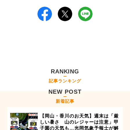
RANKING
記事ランキング
NEW POST
新着記事
【岡山・香川のお天気】週末は「厳
しい暑さ 山のレジャーは注意」甲
子園の天気も…光岡気象予報士が解