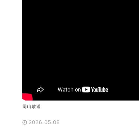
岡山放送
2026.05.08