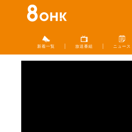
新着一覧
放送番組
ニュース