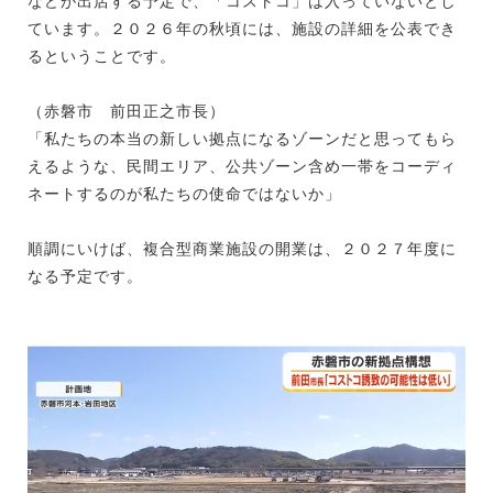
などが出店する予定で、「コストコ」は入っていないとし
ています。２０２６年の秋頃には、施設の詳細を公表でき
るということです。
（赤磐市 前田正之市長）
「私たちの本当の新しい拠点になるゾーンだと思ってもら
えるような、民間エリア、公共ゾーン含め一帯をコーディ
ネートするのが私たちの使命ではないか」
順調にいけば、複合型商業施設の開業は、２０２７年度に
なる予定です。