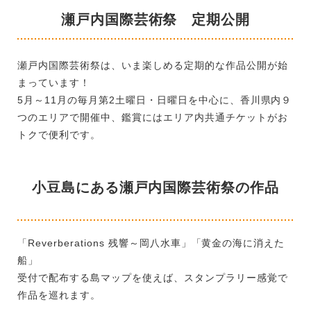
瀬戸内国際芸術祭 定期公開
瀬戸内国際芸術祭は、いま楽しめる定期的な作品公開が始
まっています！
5月～11月の毎月第2土曜日・日曜日を中心に、香川県内９
つのエリアで開催中、鑑賞にはエリア内共通チケットがお
トクで便利です。
小豆島にある瀬戸内国際芸術祭の作品
「Reverberations 残響～岡八水車」「黄金の海に消えた
船」
受付で配布する島マップを使えば、スタンプラリー感覚で
作品を巡れます。