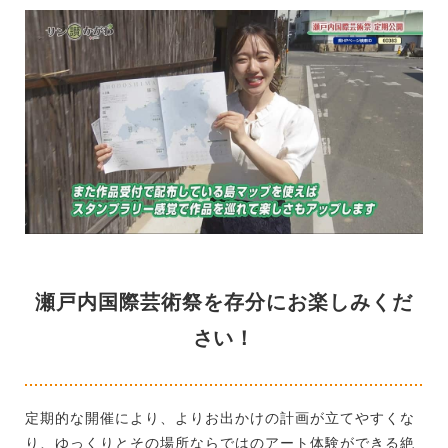
瀬戸内国際芸術祭を存分にお楽しみくだ
さい！
定期的な開催により、よりお出かけの計画が立てやすくな
り、ゆっくりとその場所ならではのアート体験ができる絶