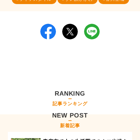
RANKING
記事ランキング
NEW POST
新着記事