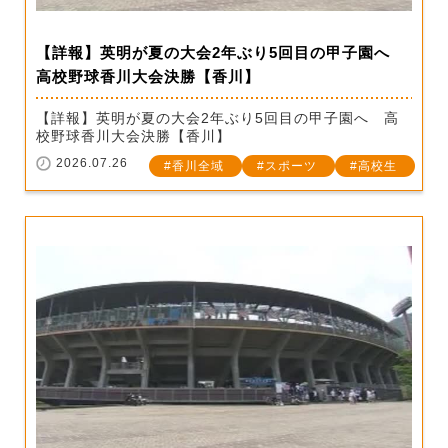
【詳報】英明が夏の大会2年ぶり5回目の甲子園へ
高校野球香川大会決勝【香川】
【詳報】英明が夏の大会2年ぶり5回目の甲子園へ 高
校野球香川大会決勝【香川】
2026.07.26
香川全域
スポーツ
高校生