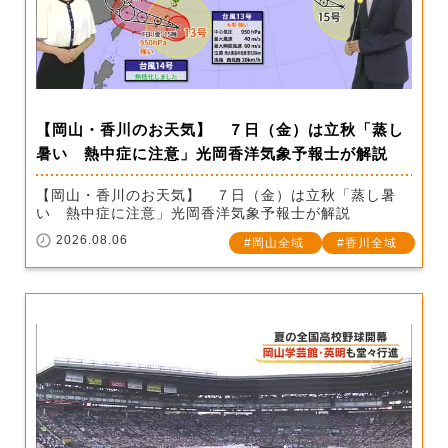
【岡山・香川のお天気】 ７日（金）は立秋「蒸し
暑い 熱中症に注意」光岡香洋気象予報士が解説
【岡山・香川のお天気】 ７日（金）は立秋「蒸し暑
い 熱中症に注意」光岡香洋気象予報士が解説
2026.08.06
岡山全域
香川全域