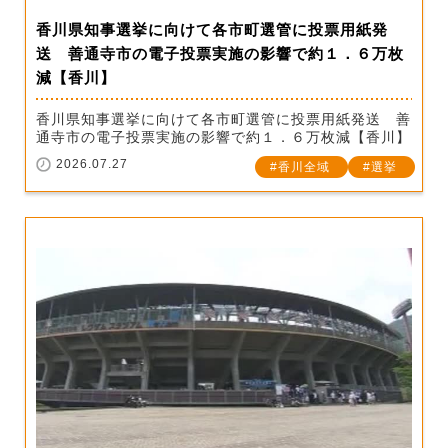
香川県知事選挙に向けて各市町選管に投票用紙発
送 善通寺市の電子投票実施の影響で約１．６万枚
減【香川】
香川県知事選挙に向けて各市町選管に投票用紙発送 善
通寺市の電子投票実施の影響で約１．６万枚減【香川】
2026.07.27
香川全域
選挙