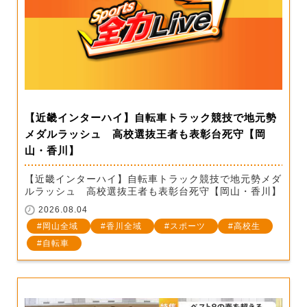
【近畿インターハイ】自転車トラック競技で地元勢
メダルラッシュ 高校選抜王者も表彰台死守【岡
山・香川】
【近畿インターハイ】自転車トラック競技で地元勢メダ
ルラッシュ 高校選抜王者も表彰台死守【岡山・香川】
2026.08.04
岡山全域
香川全域
スポーツ
高校生
自転車