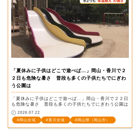
「夏休みに子供はどこで遊べば…」岡山・香川で２
２日も危険な暑さ 普段も多くの子供たちでにぎわ
う公園は
「夏休みに子供はどこで遊べば…」岡山・香川で２２日
も危険な暑さ 普段も多くの子供たちでにぎわう公園は
2026.07.22
岡山全域
香川全域
岡山県（岡山市）