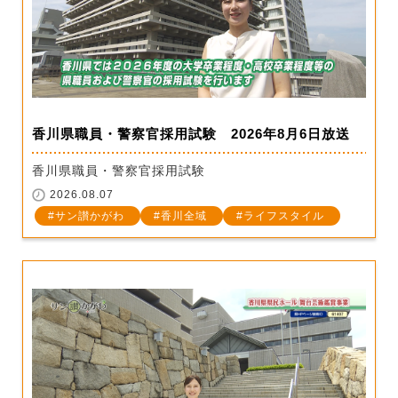
香川県職員・警察官採用試験 2026年8月6日放送
香川県職員・警察官採用試験
2026.08.07
サン讃かがわ
香川全域
ライフスタイル