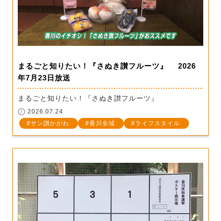
まるごと知りたい！『さぬき讃フルーツ』 2026
年7月23日放送
まるごと知りたい！『さぬき讃フルーツ』
2026.07.24
サン讃かがわ
香川全域
ライフスタイル