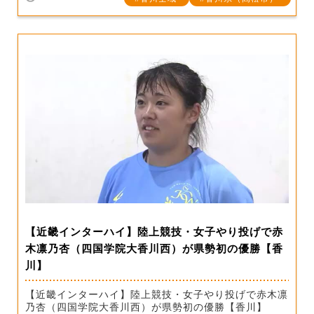
【近畿インターハイ】陸上競技・女子やり投げで赤
木凛乃杏（四国学院大香川西）が県勢初の優勝【香
川】
【近畿インターハイ】陸上競技・女子やり投げで赤木凛
乃杏（四国学院大香川西）が県勢初の優勝【香川】