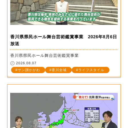
香川県県民ホール舞台芸術鑑賞事業 2026年8月6日
放送
香川県県民ホール舞台芸術鑑賞事業
2026.08.07
サン讃かがわ
香川全域
ライフスタイル