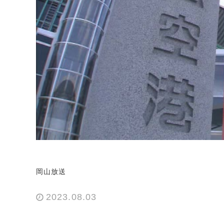
岡山放送
2023.08.03