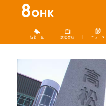
新着一覧
放送番組
ニュース