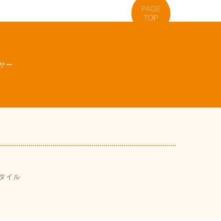
サー
タイル