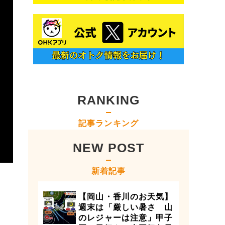
RANKING
記事ランキング
NEW POST
新着記事
【岡山・香川のお天気】
週末は「厳しい暑さ 山
のレジャーは注意」甲子