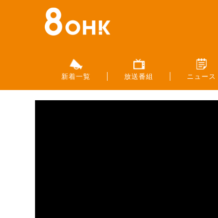
新着一覧
放送番組
ニュース