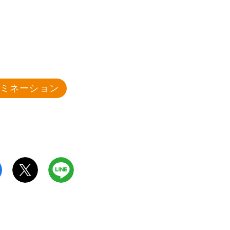
ルミネーション