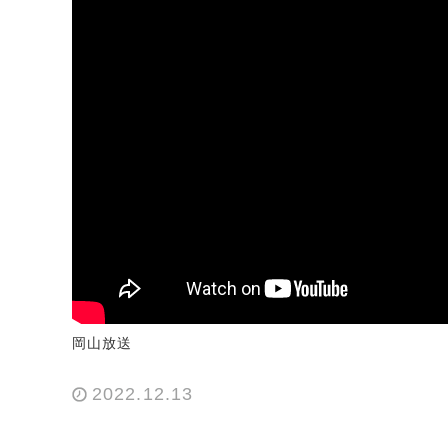
岡山放送
2022.12.13