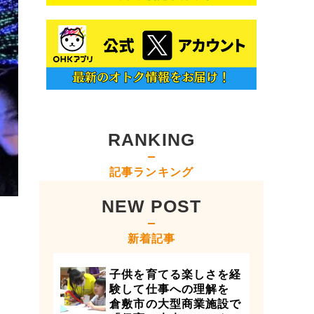
RANKING
記事ランキング
NEW POST
新着記事
子供を育てる楽しさを経
験して仕事への理解を
倉敷市の大型商業施設で