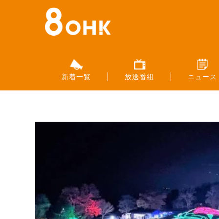
新着一覧
放送番組
ニュース