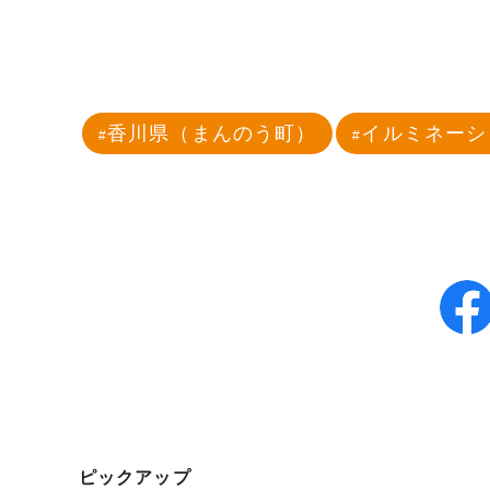
香川県（まんのう町）
イルミネーシ
ピックアップ