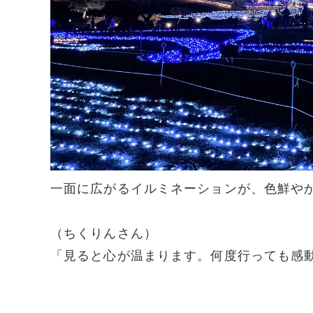
一面に広がるイルミネーションが、色鮮や
（ちくりんさん）
「見ると心が温まります。何度行っても感