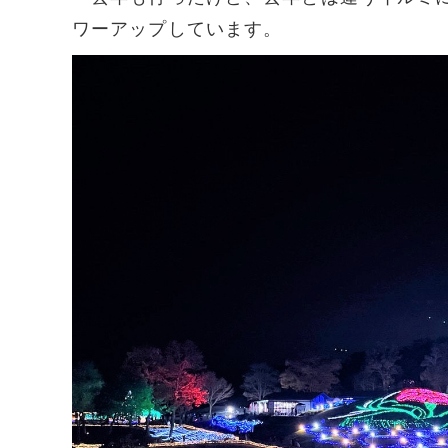
ワーアップしています。