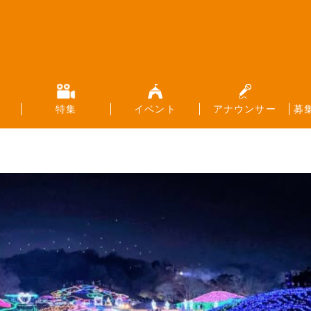
特集
イベント
アナウンサー
募