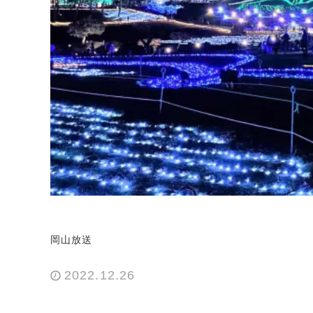
岡山放送
2022.12.26