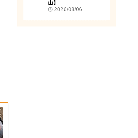
山】
2026/08/06