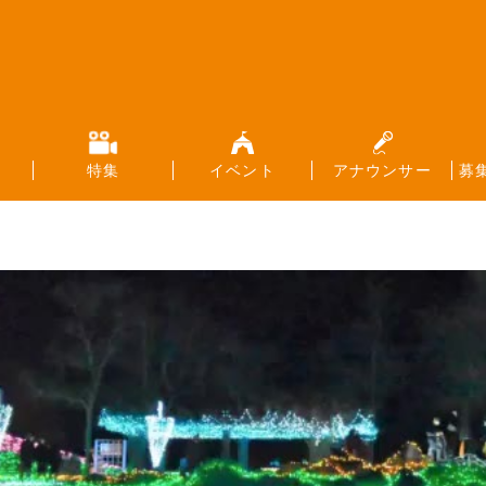
特集
イベント
アナウンサー
募