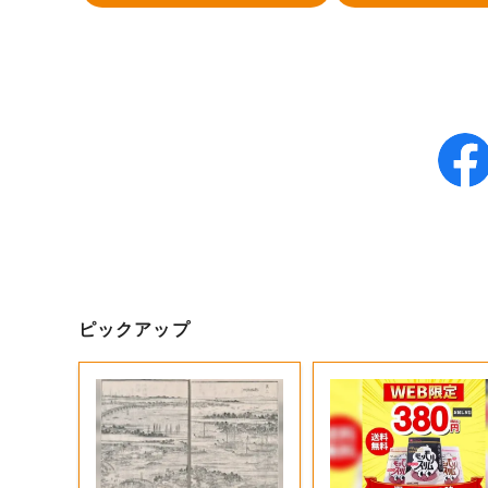
ピックアップ