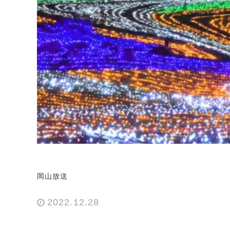
岡山放送
2022.12.28