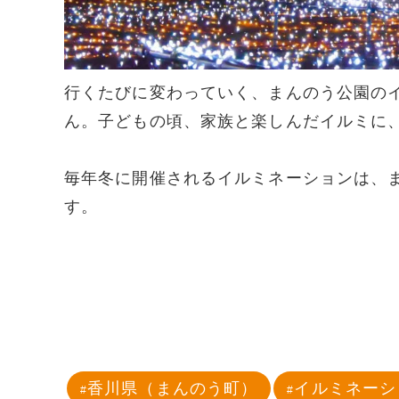
行くたびに変わっていく、まんのう公園の
ん。子どもの頃、家族と楽しんだイルミに
毎年冬に開催されるイルミネーションは、
す。
香川県（まんのう町）
イルミネーシ