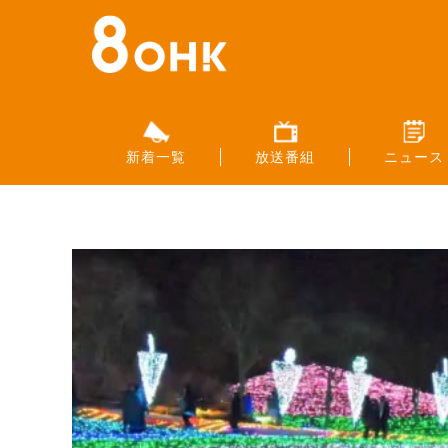
新着一覧
放送番組
ニュース