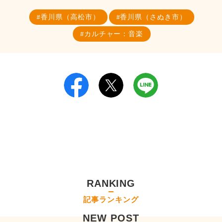
香川県（高松市）
香川県（さぬき市）
カルチャー：音楽
RANKING
記事ランキング
NEW POST