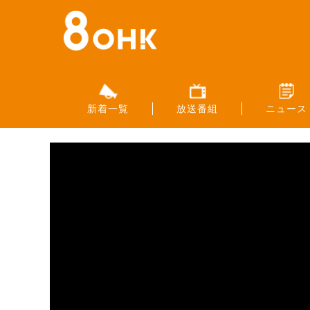
新着一覧
放送番組
ニュース