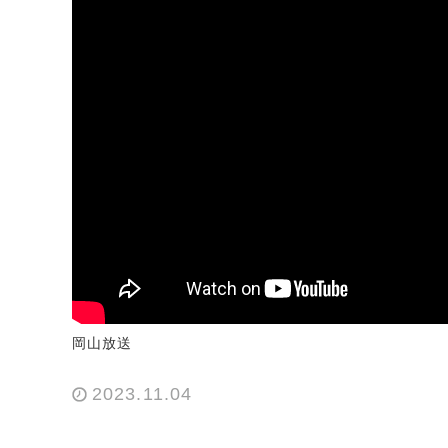
岡山放送
2023.11.04