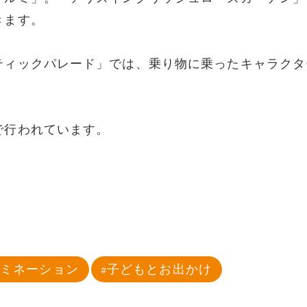
きます。
ティックパレード」では、乗り物に乗ったキャラクタ
で行われています。
ルミネーション
子どもとお出かけ