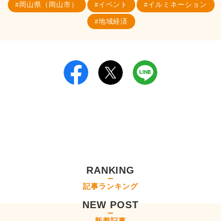
岡山県（岡山市）
イベント
イルミネーション
地域経済
RANKING
記事ランキング
NEW POST
新着記事