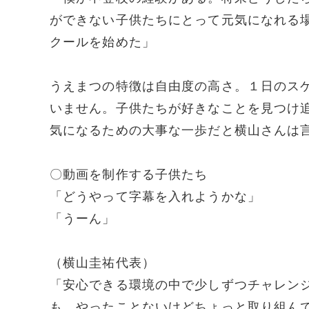
ができない子供たちにとって元気になれる
クールを始めた」
うえまつの特徴は自由度の高さ。１日のス
いません。子供たちが好きなことを見つけ
気になるための大事な一歩だと横山さんは
〇動画を制作する子供たち
「どうやって字幕を入れようかな」
「うーん」
（横山圭祐代表）
「安心できる環境の中で少しずつチャレン
も、やったことないけどちょっと取り組ん