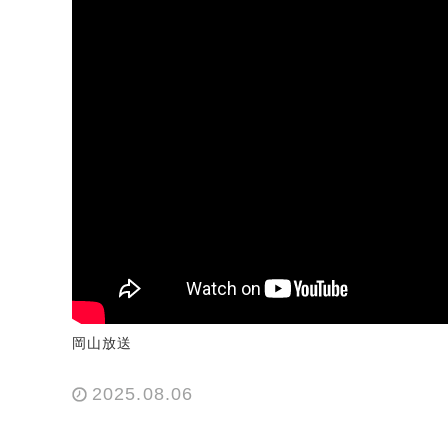
岡山放送
2025.08.06