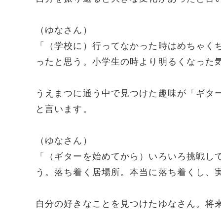
（ゆなさん）
「（学校に）行ってなかった時はめちゃく
ったと思う。小学生の時より明るくなった
うえまつに通う中で見つけた趣味が「ギタ
と言います。
（ゆなさん）
「（ギターを始めてから）いろいろ挑戦し
う。落ち着く居場所。本当に落ち着くし、
自分の好きなことを見つけたゆなさん。将