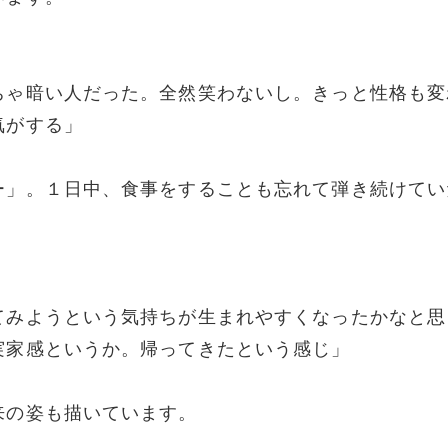
ちゃ暗い人だった。全然笑わないし。きっと性格も変
気がする」
ー」。１日中、食事をすることも忘れて弾き続けてい
てみようという気持ちが生まれやすくなったかなと思
実家感というか。帰ってきたという感じ」
来の姿も描いています。