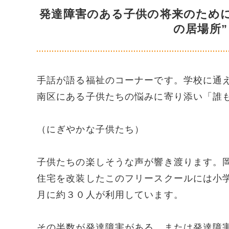
発達障害のある子供の将来のため
の居場所
手話が語る福祉のコーナーです。学校に通
南区にある子供たちの悩みに寄り添い「誰
（にぎやかな子供たち）
子供たちの楽しそうな声が響き渡ります。
住宅を改装したこのフリースクールには小
月に約３０人が利用しています。
その半数が発達障害がある、または発達障