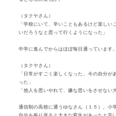
（タクヤさん）
「学校にいて、辛いこともあるけど楽しい
いだろうなと思って行くようになった」
中学に進んでからはほぼ毎日通っています
（タクヤさん）
「日常がすごく楽しくなった。今の自分が
った」
「他人を思いやれて、嫌な思いをさせない
通信制の高校に通うゆなさん（１５）。小
自分を振り返ると大きな変化があったと言