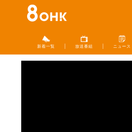
新着一覧
放送番組
ニュース