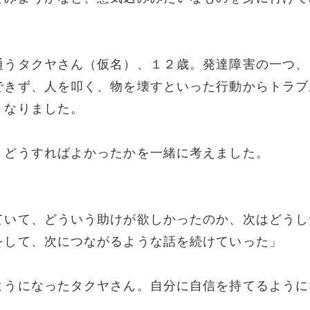
通うタクヤさん（仮名）、１２歳。発達障害の一つ、
できず、人を叩く、物を壊すといった行動からトラブ
くなりました。
、どうすればよかったかを一緒に考えました。
ていて、どういう助けが欲しかったのか、次はどうし
をして、次につながるような話を続けていった」
ようになったタクヤさん。自分に自信を持てるように