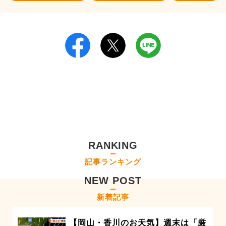
RANKING
記事ランキング
NEW POST
新着記事
【岡山・香川のお天気】週末は「厳