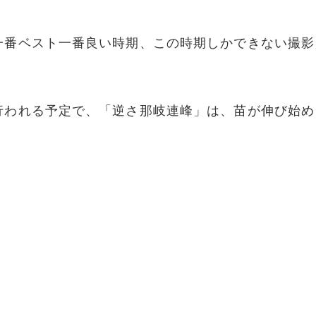
一番ベスト一番良い時期、この時期しかできない撮影
行われる予定で、「逆さ那岐連峰」は、苗が伸び始め