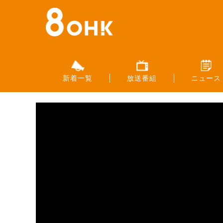
新着一覧
放送番組
ニュース