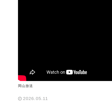
岡山放送
2026.05.11