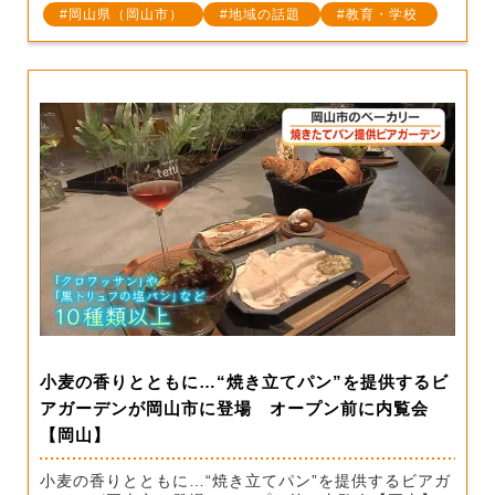
岡山県（岡山市）
地域の話題
教育・学校
小麦の香りとともに…“焼き立てパン”を提供するビ
アガーデンが岡山市に登場 オープン前に内覧会
【岡山】
小麦の香りとともに…“焼き立てパン”を提供するビアガ