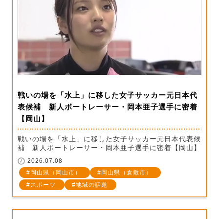
戦いの場を「水上」に移した女子サッカー元日本代
表候補 新人ボートレーサー・岡本亜子選手に密着
【岡山】
戦いの場を「水上」に移した女子サッカー元日本代表候
補 新人ボートレーサー・岡本亜子選手に密着【岡山】
2026.07.08
岡山県（岡山市）
岡山県（倉敷市）
スポーツ
地域の話題