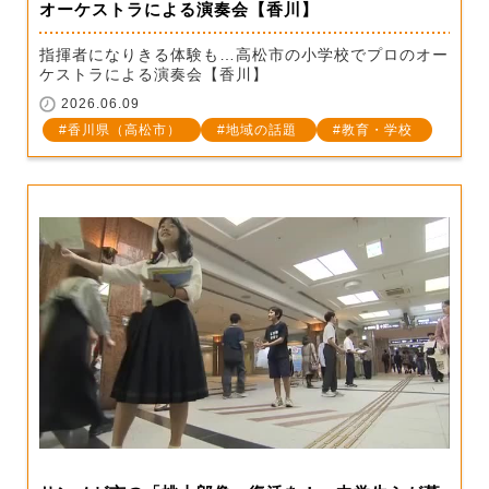
オーケストラによる演奏会【香川】
指揮者になりきる体験も…高松市の小学校でプロのオー
ケストラによる演奏会【香川】
2026.06.09
香川県（高松市）
地域の話題
教育・学校