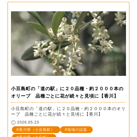
小豆島町の「道の駅」に２０品種・約２０００本の
オリーブ 品種ごとに花が続々と見頃に【香川】
小豆島町の「道の駅」に２０品種・約２０００本のオリ
ーブ 品種ごとに花が続々と見頃に【香川】
2026.05.23
香川県（小豆島町）
地域の話題