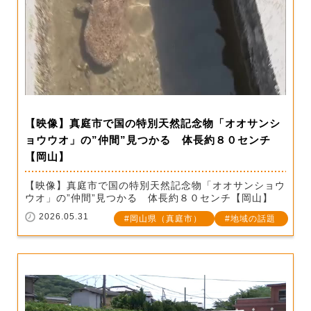
【映像】真庭市で国の特別天然記念物「オオサンシ
ョウウオ」の”仲間”見つかる 体長約８０センチ
【岡山】
【映像】真庭市で国の特別天然記念物「オオサンショウ
ウオ」の”仲間”見つかる 体長約８０センチ【岡山】
2026.05.31
岡山県（真庭市）
地域の話題