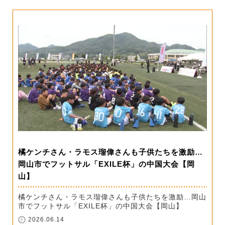
橘ケンチさん・ラモス瑠偉さんも子供たちを激励…
岡山市でフットサル「EXILE杯」の中国大会【岡
山】
橘ケンチさん・ラモス瑠偉さんも子供たちを激励…岡山
市でフットサル「EXILE杯」の中国大会【岡山】
2026.06.14