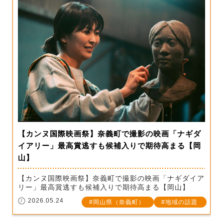
【カンヌ国際映画祭】奈義町で撮影の映画「ナギダ
イアリー」最高賞逃すも候補入りで期待高まる【岡
山】
【カンヌ国際映画祭】奈義町で撮影の映画「ナギダイア
リー」最高賞逃すも候補入りで期待高まる【岡山】
2026.05.24
岡山県（奈義町）
地域の話題