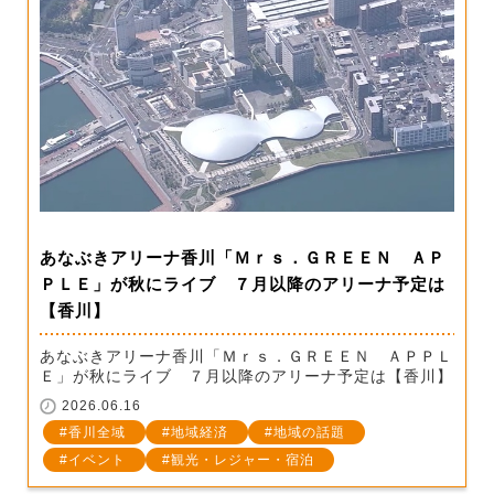
あなぶきアリーナ香川「Ｍｒｓ．ＧＲＥＥＮ ＡＰ
ＰＬＥ」が秋にライブ ７月以降のアリーナ予定は
【香川】
あなぶきアリーナ香川「Ｍｒｓ．ＧＲＥＥＮ ＡＰＰＬ
Ｅ」が秋にライブ ７月以降のアリーナ予定は【香川】
2026.06.16
香川全域
地域経済
地域の話題
イベント
観光・レジャー・宿泊