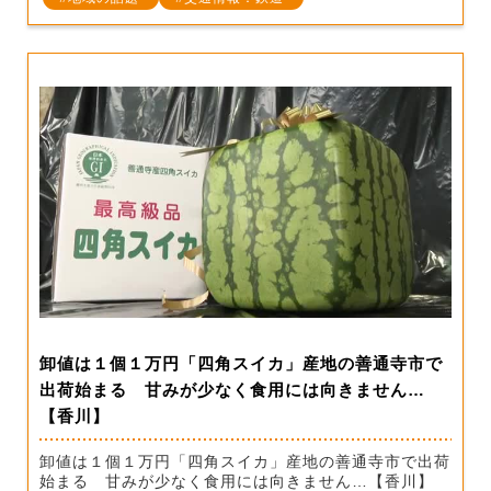
卸値は１個１万円「四角スイカ」産地の善通寺市で
出荷始まる 甘みが少なく食用には向きません…
【香川】
卸値は１個１万円「四角スイカ」産地の善通寺市で出荷
始まる 甘みが少なく食用には向きません…【香川】