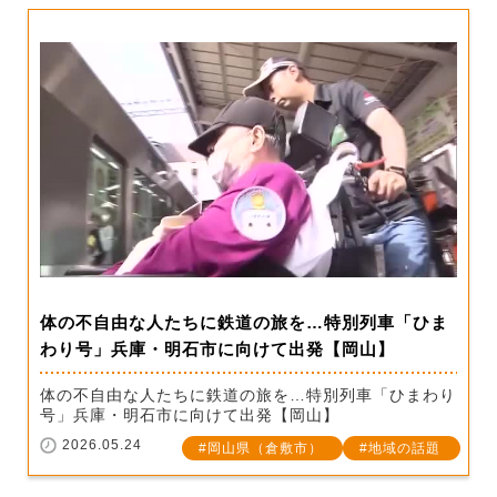
体の不自由な人たちに鉄道の旅を…特別列車「ひま
わり号」兵庫・明石市に向けて出発【岡山】
体の不自由な人たちに鉄道の旅を…特別列車「ひまわり
号」兵庫・明石市に向けて出発【岡山】
2026.05.24
岡山県（倉敷市）
地域の話題