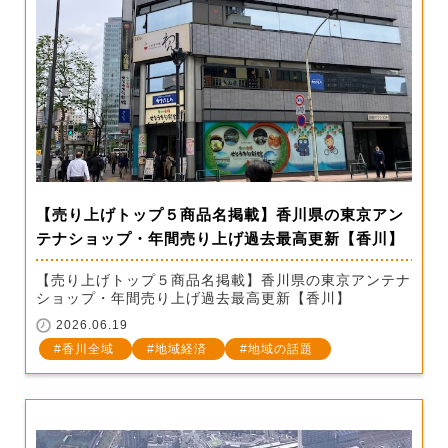
【売り上げトップ５商品名掲載】香川県の東京アン
テナショップ・年間売り上げ過去最高更新【香川】
【売り上げトップ５商品名掲載】香川県の東京アンテナ
ショップ・年間売り上げ過去最高更新【香川】
2026.06.19
香川全域
地域経済
地域の話題