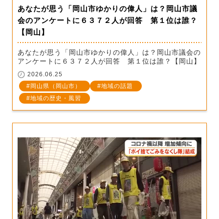
あなたが思う「岡山市ゆかりの偉人」は？岡山市議
会のアンケートに６３７２人が回答 第１位は誰？
【岡山】
あなたが思う「岡山市ゆかりの偉人」は？岡山市議会の
アンケートに６３７２人が回答 第１位は誰？【岡山】
2026.06.25
岡山県（岡山市）
地域の話題
地域の歴史・風習