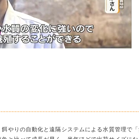
、餌やりの自動化と遠隔システムによる水質管理で「