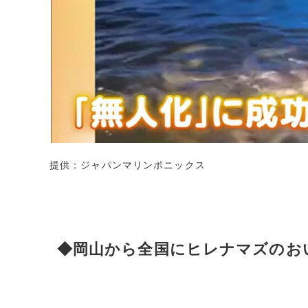
提供：ジャパンマリンポニックス
◆岡山から全国にヒレナマズのお