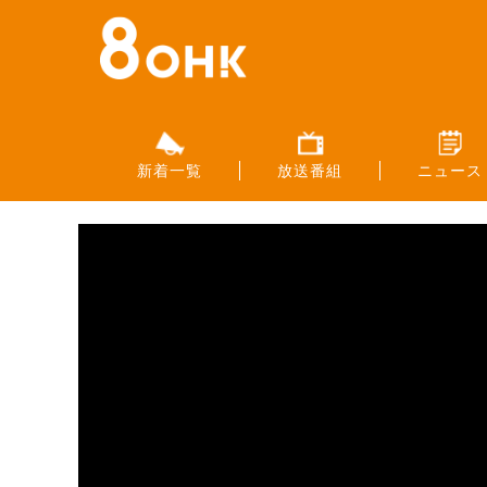
新着一覧
放送番組
ニュース