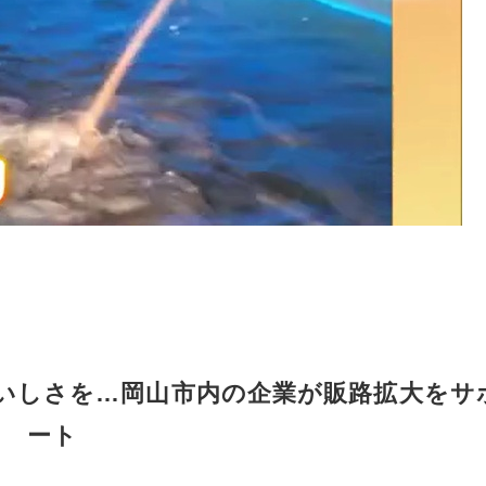
いしさを…岡山市内の企業が販路拡大をサ
ート