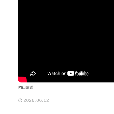
岡山放送
2026.06.12