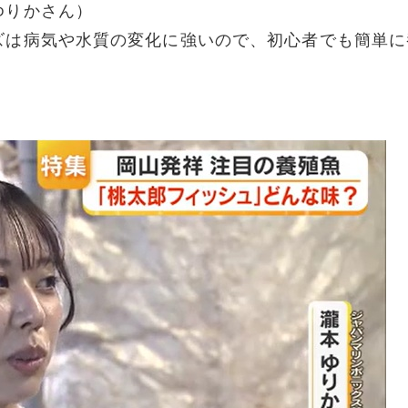
ゆりかさん）
ズは病気や水質の変化に強いので、初心者でも簡単に