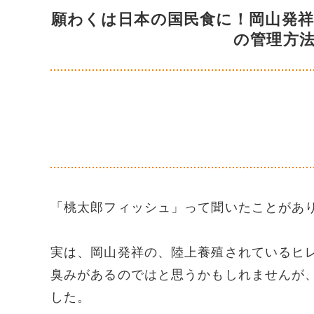
願わくは日本の国民食に！岡山発
の管理方
「桃太郎フィッシュ」って聞いたことがあ
実は、岡山発祥の、陸上養殖されているヒ
臭みがあるのではと思うかもしれませんが
した。