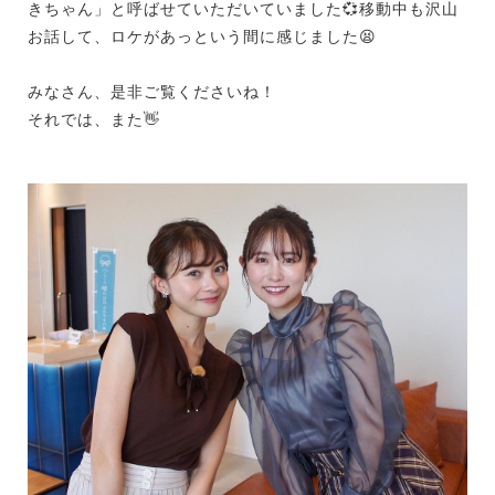
きちゃん」と呼ばせていただいていました💞移動中も沢山
お話して、ロケがあっという間に感じました😫
みなさん、是非ご覧くださいね！
それでは、また👋