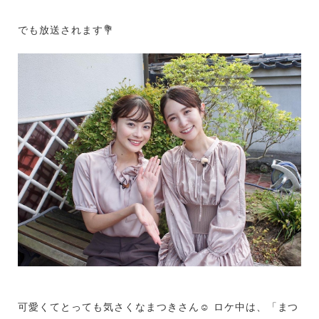
でも放送されます💐
可愛くてとっても気さくなまつきさん☺️ ロケ中は、「まつ