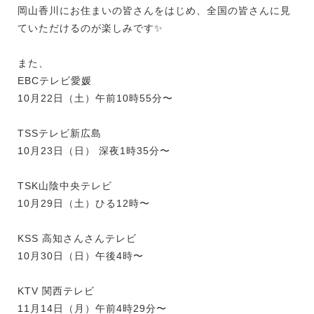
岡山香川にお住まいの皆さんをはじめ、全国の皆さんに見
ていただけるのが楽しみです✨
また、
EBCテレビ愛媛
10月22日（土）午前10時55分〜
TSSテレビ新広島
10月23日（日） 深夜1時35分〜
TSK山陰中央テレビ
10月29日（土）ひる12時〜
KSS 高知さんさんテレビ
10月30日（日）午後4時〜
KTV 関西テレビ
11月14日（月）午前4時29分〜