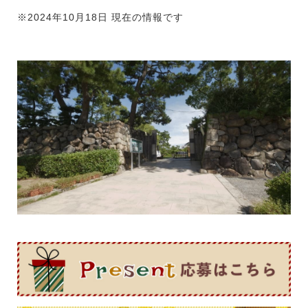
※2024年10月18日 現在の情報です