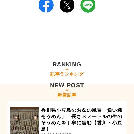
RANKING
記事ランキング
NEW POST
新着記事
香川県小豆島のお盆の風習「負い縄
そうめん」 長さ３メートルの生の
そうめんを丁寧に編む【香川・小豆
島】