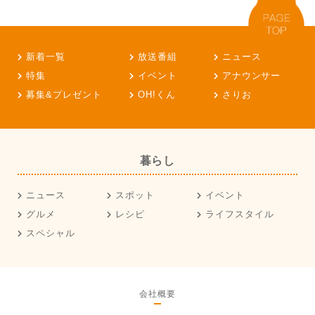
新着一覧
放送番組
ニュース
特集
イベント
アナウンサー
募集&プレゼント
OH!くん
さりお
暮らし
ニュース
スポット
イベント
グルメ
レシピ
ライフスタイル
スペシャル
会社概要