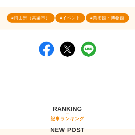
岡山県（高梁市）
イベント
美術館・博物館
RANKING
記事ランキング
NEW POST