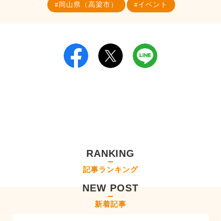
岡山県（高梁市）
イベント
RANKING
記事ランキング
NEW POST
新着記事