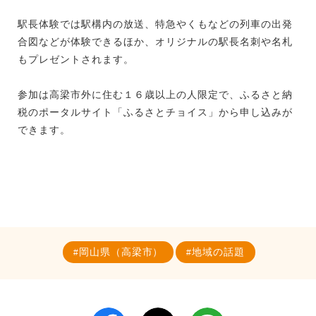
駅長体験では駅構内の放送、特急やくもなどの列車の出発
合図などが体験できるほか、オリジナルの駅長名刺や名札
もプレゼントされます。
参加は高梁市外に住む１６歳以上の人限定で、ふるさと納
税のポータルサイト「ふるさとチョイス」から申し込みが
できます。
岡山県（高梁市）
地域の話題