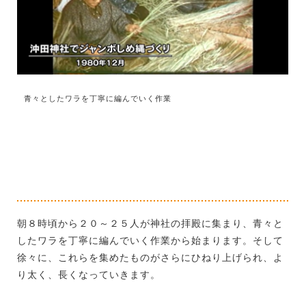
青々としたワラを丁寧に編んでいく作業
朝８時頃から２０～２５人が神社の拝殿に集まり、青々と
したワラを丁寧に編んでいく作業から始まります。そして
徐々に、これらを集めたものがさらにひねり上げられ、よ
り太く、長くなっていきます。