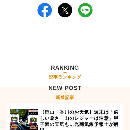
RANKING
記事ランキング
NEW POST
新着記事
【岡山・香川のお天気】週末は「厳
しい暑さ 山のレジャーは注意」甲
子園の天気も…光岡気象予報士が解