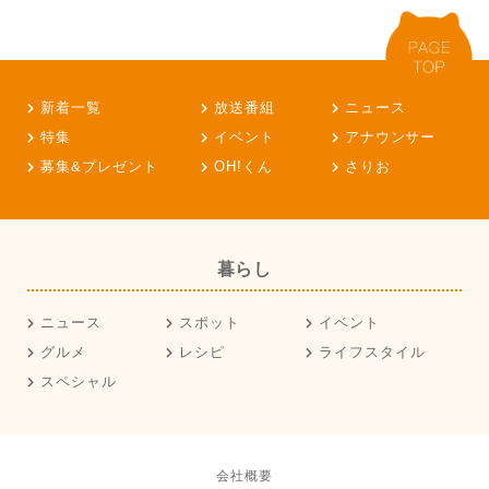
新着一覧
放送番組
ニュース
特集
イベント
アナウンサー
募集&プレゼント
OH!くん
さりお
暮らし
ニュース
スポット
イベント
グルメ
レシピ
ライフスタイル
スペシャル
会社概要