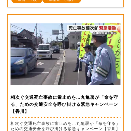
相次ぐ交通死亡事故に歯止めを…丸亀署が「命を守
る」ための交通安全を呼び掛ける緊急キャンペーン
【香川】
相次ぐ交通死亡事故に歯止めを…丸亀署が「命を守る」
ための交通安全を呼び掛ける緊急キャンペーン【香川】