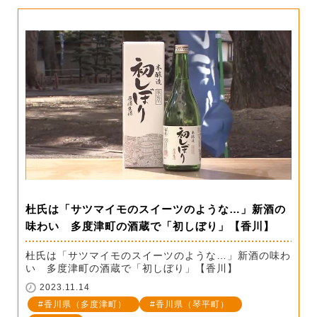
杜氏は「サツマイモのスイーツのような…」新酒の
味わい 多度津町の酒蔵で「初しぼり」【香川】
杜氏は「サツマイモのスイーツのような…」新酒の味わ
い 多度津町の酒蔵で「初しぼり」【香川】
2023.11.14
香川県（多度津町）
香川県（琴平町）