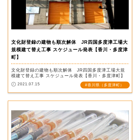
文化財登録の建物も順次解体 JR四国多度津工場大
規模建て替え工事 スケジュール発表【香川・多度津
町】
文化財登録の建物も順次解体 JR四国多度津工場大規
模建て替え工事 スケジュール発表【香川・多度津町】
2021.07.15
香川県（多度津町）