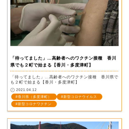
「待ってました」…高齢者へのワクチン接種 香川
県でも２町で始まる【香川・多度津町】
「待ってました」…高齢者へのワクチン接種 香川県で
も２町で始まる【香川・多度津町】
2021.04.12
香川県（多度津町）
新型コロナウイルス
新型コロナワクチン