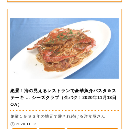
絶景！海の見えるレストランで豪華魚介パスタ＆ス
テーキ … シーズクラブ（金バク！2020年11月13日
OA）
創業１９９３年の地元で愛され続ける洋食屋さん
2020.11.13