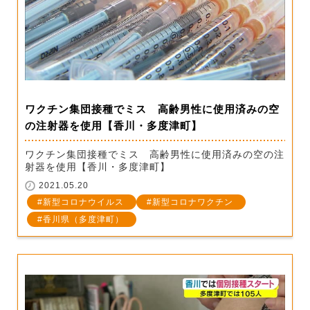
ワクチン集団接種でミス 高齢男性に使用済みの空
の注射器を使用【香川・多度津町】
ワクチン集団接種でミス 高齢男性に使用済みの空の注
射器を使用【香川・多度津町】
2021.05.20
新型コロナウイルス
新型コロナワクチン
香川県（多度津町）