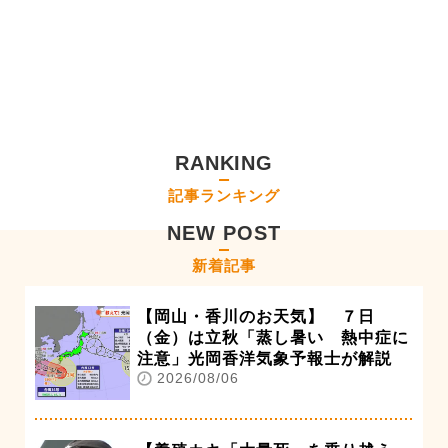
RANKING
記事ランキング
NEW POST
新着記事
【岡山・香川のお天気】 ７日
（金）は立秋「蒸し暑い 熱中症に
注意」光岡香洋気象予報士が解説
2026/08/06