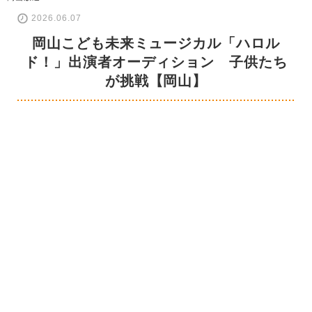
2026.06.07
岡山こども未来ミュージカル「ハロル
ド！」出演者オーディション 子供たち
が挑戦【岡山】