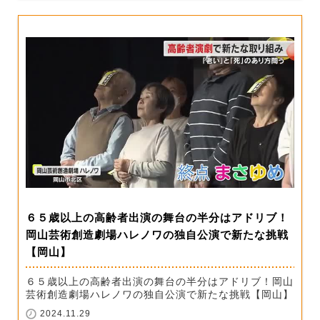
６５歳以上の高齢者出演の舞台の半分はアドリブ！
岡山芸術創造劇場ハレノワの独自公演で新たな挑戦
【岡山】
６５歳以上の高齢者出演の舞台の半分はアドリブ！岡山
芸術創造劇場ハレノワの独自公演で新たな挑戦【岡山】
2024.11.29