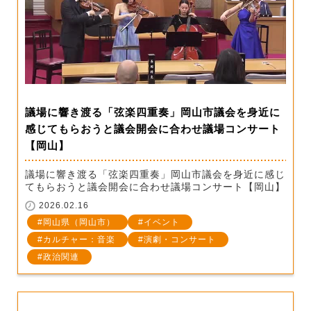
議場に響き渡る「弦楽四重奏」岡山市議会を身近に
感じてもらおうと議会開会に合わせ議場コンサート
【岡山】
議場に響き渡る「弦楽四重奏」岡山市議会を身近に感じ
てもらおうと議会開会に合わせ議場コンサート【岡山】
2026.02.16
岡山県（岡山市）
イベント
カルチャー：音楽
演劇・コンサート
政治関連