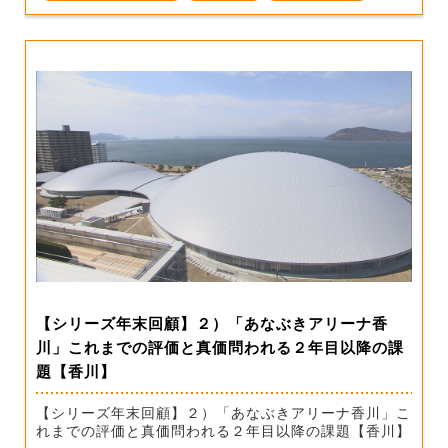
【シリーズ年末回顧】２）「あなぶきアリーナ香
川」これまでの評価と真価問われる２年目以降の課
題【香川】
【シリーズ年末回顧】２）「あなぶきアリーナ香川」こ
れまでの評価と真価問われる２年目以降の課題【香川】