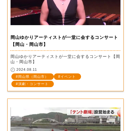
岡山ゆかりアーティストが一堂に会するコンサート
【岡山・岡山市】
岡山ゆかりアーティストが一堂に会するコンサート【岡
山・岡山市】
2024.08.11
岡山県（岡山市）
イベント
演劇・コンサート