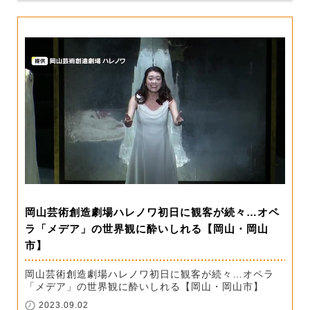
岡山芸術創造劇場ハレノワ初日に観客が続々…オペ
ラ「メデア」の世界観に酔いしれる【岡山・岡山
市】
岡山芸術創造劇場ハレノワ初日に観客が続々…オペラ
「メデア」の世界観に酔いしれる【岡山・岡山市】
2023.09.02