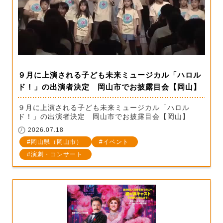
９月に上演される子ども未来ミュージカル「ハロル
ド！」の出演者決定 岡山市でお披露目会【岡山】
９月に上演される子ども未来ミュージカル「ハロル
ド！」の出演者決定 岡山市でお披露目会【岡山】
2026.07.18
岡山県（岡山市）
イベント
演劇・コンサート