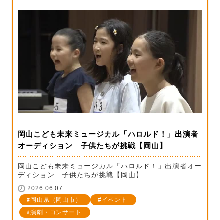
岡山こども未来ミュージカル「ハロルド！」出演者
オーディション 子供たちが挑戦【岡山】
岡山こども未来ミュージカル「ハロルド！」出演者オー
ディション 子供たちが挑戦【岡山】
2026.06.07
岡山県（岡山市）
イベント
演劇・コンサート