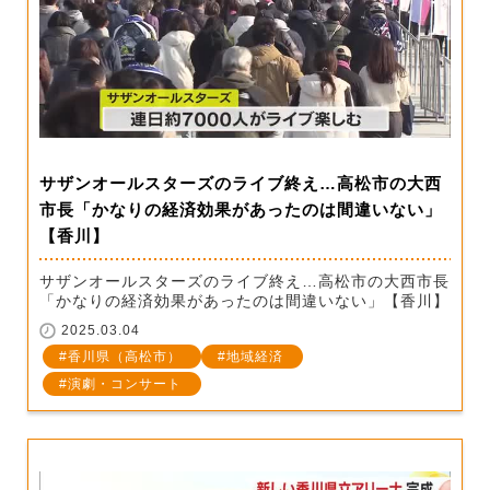
サザンオールスターズのライブ終え…高松市の大西
市長「かなりの経済効果があったのは間違いない」
【香川】
サザンオールスターズのライブ終え…高松市の大西市長
「かなりの経済効果があったのは間違いない」【香川】
2025.03.04
香川県（高松市）
地域経済
演劇・コンサート