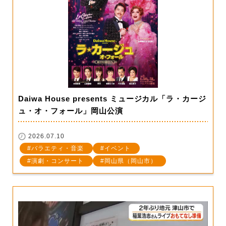
Daiwa House presents ミュージカル「ラ・カージ
ュ・オ・フォール」岡山公演
2026.07.10
バラエティ・音楽
イベント
演劇・コンサート
岡山県（岡山市）