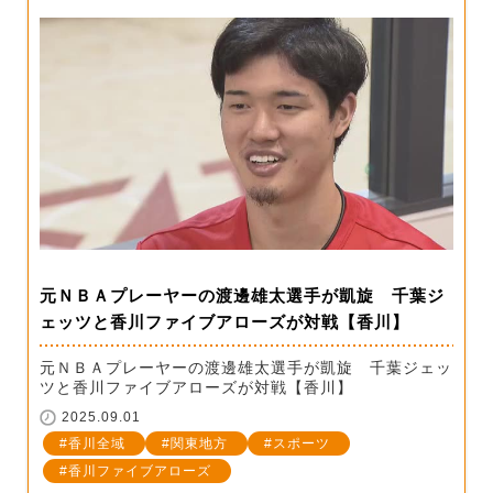
元ＮＢＡプレーヤーの渡邊雄太選手が凱旋 千葉ジ
ェッツと香川ファイブアローズが対戦【香川】
元ＮＢＡプレーヤーの渡邊雄太選手が凱旋 千葉ジェッ
ツと香川ファイブアローズが対戦【香川】
2025.09.01
香川全域
関東地方
スポーツ
香川ファイブアローズ