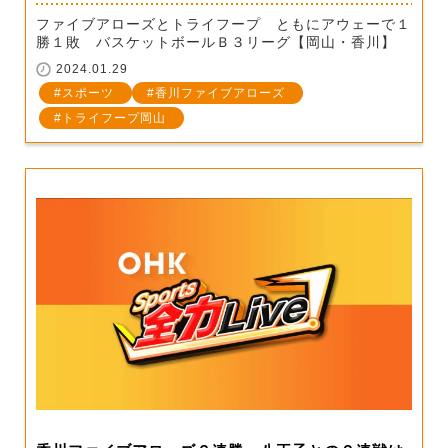
ファイブアローズとトライフープ ともにアウェーで１
勝１敗 バスケットボールＢ３リーグ【岡山・香川】
2024.01.29
スポーツ
香川ファイブアローズ
トライフープ岡山