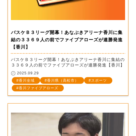
バスケＢ３リーグ開幕！あなぶきアリーナ香川に集
結の３３６９人の前でファイブアローズが連勝発進
【香川】
バスケＢ３リーグ開幕！あなぶきアリーナ香川に集結の
３３６９人の前でファイブアローズが連勝発進【香川】
2025.09.29
香川全域
香川県（高松市）
スポーツ
香川ファイブアローズ