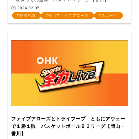
2024.02.05
香川全域
香川ファイブアローズ
スポーツ
ファイブアローズとトライフープ ともにアウェー
で１勝１敗 バスケットボールＢ３リーグ【岡山・
香川】