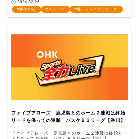
2024.02.26
香川全域
スポーツ
香川ファイブアローズ
ファイブアローズ 鹿児島とのホーム２連戦は終始
リードを保っての連勝 バスケＢ３リーグ【香川】
ファイブアローズ 鹿児島とのホーム２連戦は終始リー
ドを保っての連勝 バスケＢ３リーグ【香川】