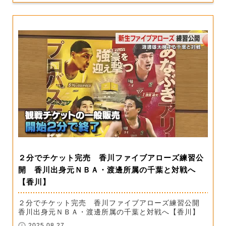
２分でチケット完売 香川ファイブアローズ練習公
開 香川出身元ＮＢＡ・渡邊所属の千葉と対戦へ
【香川】
２分でチケット完売 香川ファイブアローズ練習公開
香川出身元ＮＢＡ・渡邊所属の千葉と対戦へ【香川】
2025.08.27