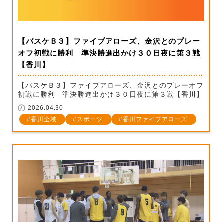
【バスケＢ３】ファイブアローズ、金沢とのプレー
オフ初戦に勝利 準決勝進出かけ３０日夜に第３戦
【香川】
【バスケＢ３】ファイブアローズ、金沢とのプレーオフ
初戦に勝利 準決勝進出かけ３０日夜に第３戦【香川】
2026.04.30
香川全域
スポーツ
香川ファイブアローズ