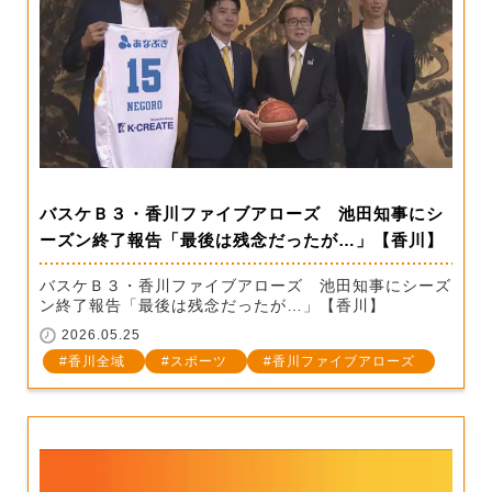
バスケＢ３・香川ファイブアローズ 池田知事にシ
ーズン終了報告「最後は残念だったが…」【香川】
バスケＢ３・香川ファイブアローズ 池田知事にシーズ
ン終了報告「最後は残念だったが…」【香川】
2026.05.25
香川全域
スポーツ
香川ファイブアローズ