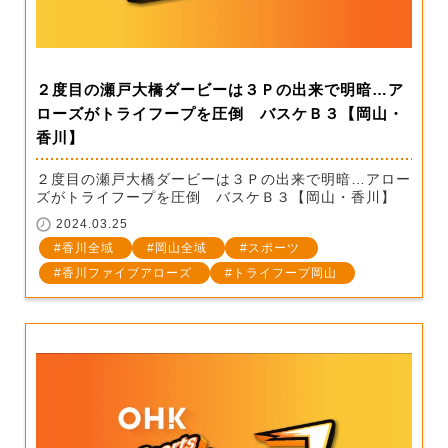
２度目の瀬戸大橋ダービーは３Ｐの出来で明暗…ア
ローズがトライフープを圧倒 バスケＢ３【岡山・
香川】
２度目の瀬戸大橋ダービーは３Ｐの出来で明暗…アロー
ズがトライフープを圧倒 バスケＢ３【岡山・香川】
2024.03.25
香川全域
岡山全域
スポーツ
香川ファイブアローズ
トライフープ岡山