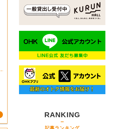
RANKING
記事ランキング