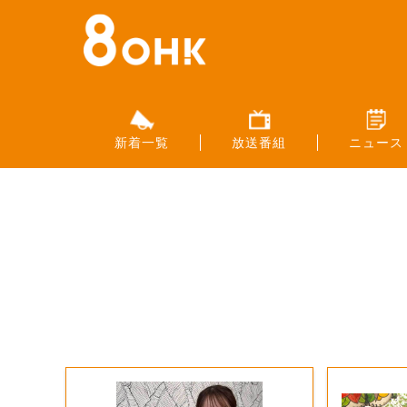
新着一覧
放送番組
ニュース