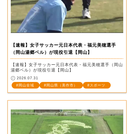
【速報】女子サッカー元日本代表・福元美穂選手
（岡山湯郷ベル）が現役引退【岡山】
【速報】女子サッカー元日本代表・福元美穂選手（岡山
湯郷ベル）が現役引退【岡山】
2026.07.31
岡山全域
岡山県（美作市）
スポーツ