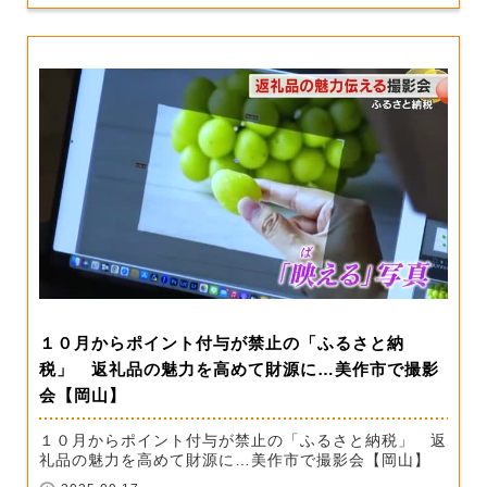
１０月からポイント付与が禁止の「ふるさと納
税」 返礼品の魅力を高めて財源に…美作市で撮影
会【岡山】
１０月からポイント付与が禁止の「ふるさと納税」 返
礼品の魅力を高めて財源に…美作市で撮影会【岡山】