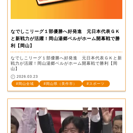
なでしこリーグ１部優勝へ好発進 元日本代表ＧＫ
と新戦力が活躍！岡山湯郷ベルがホーム開幕戦で勝
利【岡山】
なでしこリーグ１部優勝へ好発進 元日本代表ＧＫと新
戦力が活躍！岡山湯郷ベルがホーム開幕戦で勝利【岡
山】
2026.03.23
岡山全域
岡山県（美作市）
スポーツ