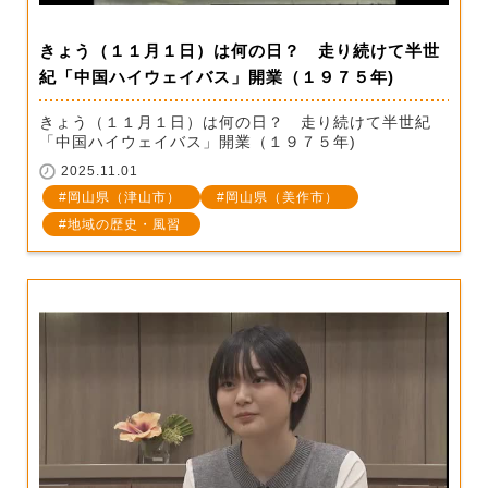
きょう（１１月１日）は何の日？ 走り続けて半世
紀「中国ハイウェイバス」開業（１９７５年)
きょう（１１月１日）は何の日？ 走り続けて半世紀
「中国ハイウェイバス」開業（１９７５年)
2025.11.01
岡山県（津山市）
岡山県（美作市）
地域の歴史・風習