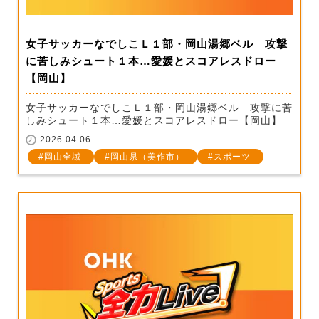
女子サッカーなでしこＬ１部・岡山湯郷ベル 攻撃
に苦しみシュート１本…愛媛とスコアレスドロー
【岡山】
女子サッカーなでしこＬ１部・岡山湯郷ベル 攻撃に苦
しみシュート１本…愛媛とスコアレスドロー【岡山】
2026.04.06
岡山全域
岡山県（美作市）
スポーツ