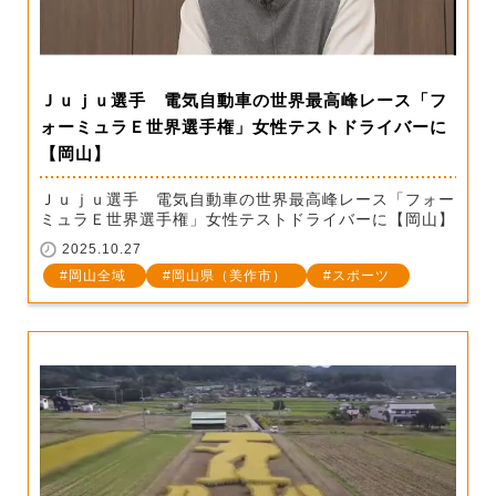
Ｊｕｊｕ選手 電気自動車の世界最高峰レース「フ
ォーミュラＥ世界選手権」女性テストドライバーに
【岡山】
Ｊｕｊｕ選手 電気自動車の世界最高峰レース「フォー
ミュラＥ世界選手権」女性テストドライバーに【岡山】
2025.10.27
岡山全域
岡山県（美作市）
スポーツ