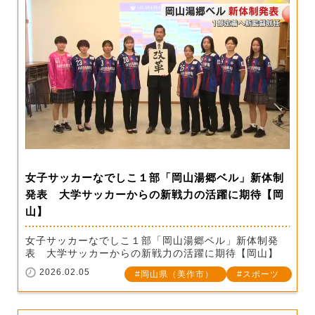
女子サッカーなでしこ１部「岡山湯郷ベル」新体制
発表 大学サッカーからの新戦力の活躍に期待【岡
山】
女子サッカーなでしこ１部「岡山湯郷ベル」新体制発
表 大学サッカーからの新戦力の活躍に期待【岡山】
2026.02.05
岡山県（美作市）
スポーツ