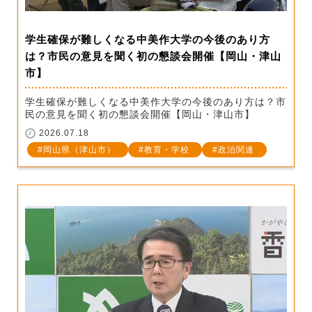
学生確保が難しくなる中美作大学の今後のあり方
は？市民の意見を聞く初の懇談会開催【岡山・津山
市】
学生確保が難しくなる中美作大学の今後のあり方は？市
民の意見を聞く初の懇談会開催【岡山・津山市】
2026.07.18
岡山県（津山市）
教育・学校
政治関連