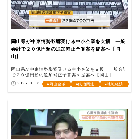
岡山県が中東情勢影響受ける中小企業を支援 一般
会計で２０億円超の追加補正予算案を提案へ【岡
山】
岡山県が中東情勢影響受ける中小企業を支援 一般会計
で２０億円超の追加補正予算案を提案へ【岡山】
2026.06.18
岡山全域
政治関連
地域経済