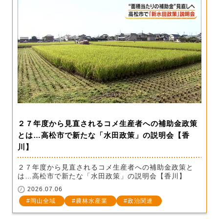
２７年度から見直されるコメ生産者への補助金政策
とは…高松市で新たな「水田政策」の説明会【香
川】
２７年度から見直されるコメ生産者への補助金政策と
は…高松市で新たな「水田政策」の説明会【香川】
2026.07.06
岡山全域
農林水産業
政治関連