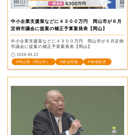
中小企業支援策などに４３００万円 岡山市が６月
定例市議会に提案の補正予算案発表【岡山】
中小企業支援策などに４３００万円 岡山市が６月定例
市議会に提案の補正予算案発表【岡山】
2026.06.22
岡山県（岡山市）
政治関連
地域経済