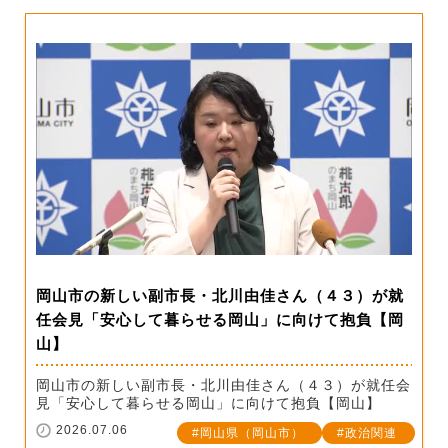
岡山市の新しい副市長・北川由佳さん（４３）が就
任会見「安心して暮らせる岡山」に向けて抱負【岡
山】
岡山市の新しい副市長・北川由佳さん（４３）が就任会
見「安心して暮らせる岡山」に向けて抱負【岡山】
2026.07.06
岡山県（岡山市）
政治関連