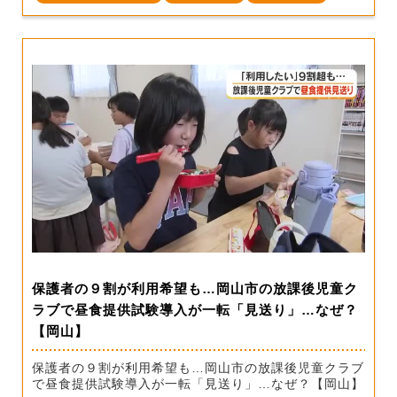
保護者の９割が利用希望も…岡山市の放課後児童ク
ラブで昼食提供試験導入が一転「見送り」…なぜ？
【岡山】
保護者の９割が利用希望も…岡山市の放課後児童クラブ
で昼食提供試験導入が一転「見送り」…なぜ？【岡山】