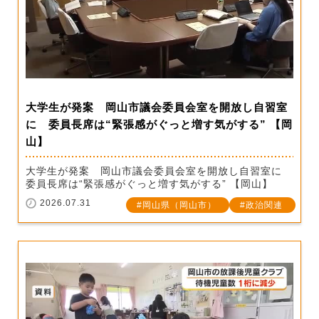
大学生が発案 岡山市議会委員会室を開放し自習室
に 委員長席は“緊張感がぐっと増す気がする” 【岡
山】
大学生が発案 岡山市議会委員会室を開放し自習室に
委員長席は“緊張感がぐっと増す気がする” 【岡山】
2026.07.31
岡山県（岡山市）
政治関連