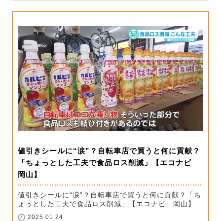
値引きシールに“涙”？自転車店で買うと何に貢献？
「ちょっとした工夫で食品ロス削減」【エコナビ
岡山】
値引きシールに“涙”？自転車店で買うと何に貢献？「ち
ょっとした工夫で食品ロス削減」【エコナビ 岡山】
2025.01.24