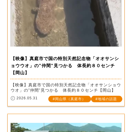
【映像】真庭市で国の特別天然記念物「オオサンシ
ョウウオ」の”仲間”見つかる 体長約８０センチ
【岡山】
【映像】真庭市で国の特別天然記念物「オオサンショウ
ウオ」の”仲間”見つかる 体長約８０センチ【岡山】
2026.05.31
岡山県（真庭市）
地域の話題