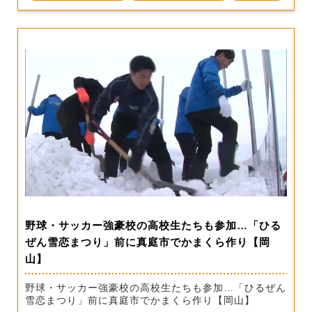
野球・サッカー強豪校の高校生たちも参加…「ひる
ぜん雪恋まつり」前に真庭市でかまくら作り【岡
山】
野球・サッカー強豪校の高校生たちも参加…「ひるぜん
雪恋まつり」前に真庭市でかまくら作り【岡山】