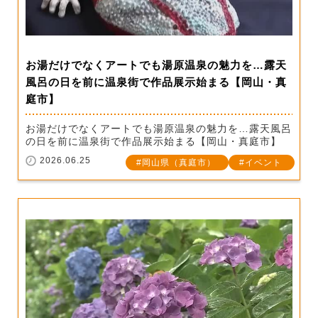
お湯だけでなくアートでも湯原温泉の魅力を…露天
風呂の日を前に温泉街で作品展示始まる【岡山・真
庭市】
お湯だけでなくアートでも湯原温泉の魅力を…露天風呂
の日を前に温泉街で作品展示始まる【岡山・真庭市】
2026.06.25
岡山県（真庭市）
イベント