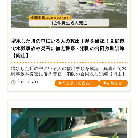
増水した川の中にいる人の救出手順を確認！真庭市
で水難事故や災害に備え警察・消防の合同救助訓練
【岡山】
増水した川の中にいる人の救出手順を確認！真庭市で水
難事故や災害に備え警察・消防の合同救助訓練【岡山】
2026.06.10
岡山県（真庭市）
自然災害