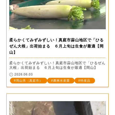
柔らかくてみずみずしい！真庭市蒜山地区で「ひる
ぜん大根」出荷始まる ６月上旬は生食が最適【岡
山】
柔らかくてみずみずしい！真庭市蒜山地区で「ひるぜん
大根」出荷始まる ６月上旬は生食が最適【岡山】
2026.06.03
岡山県（真庭市）
農林水産業
特産品