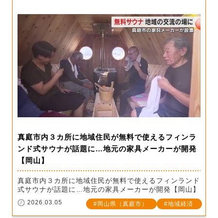
真庭市内３カ所に地域住民が無料で使えるフィンラ
ンド式サウナが話題に…地元の家具メーカーが開発
【岡山】
真庭市内３カ所に地域住民が無料で使えるフィンランド
式サウナが話題に…地元の家具メーカーが開発【岡山】
2026.03.05
岡山県（真庭市）
地域経済