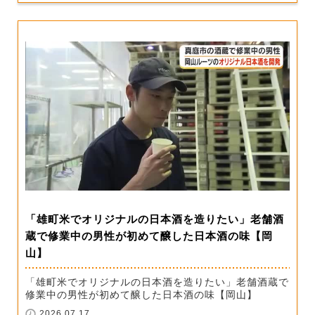
「雄町米でオリジナルの日本酒を造りたい」老舗酒
蔵で修業中の男性が初めて醸した日本酒の味【岡
山】
「雄町米でオリジナルの日本酒を造りたい」老舗酒蔵で
修業中の男性が初めて醸した日本酒の味【岡山】
2026.07.17