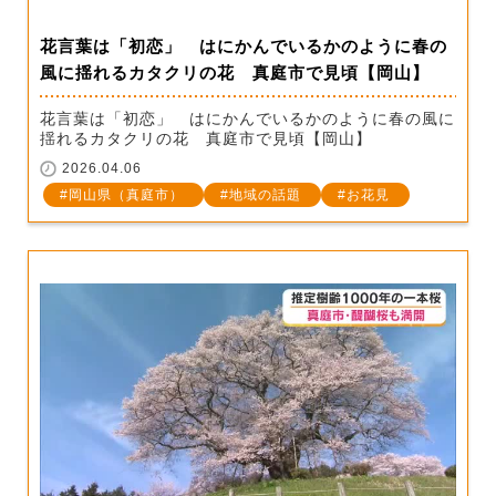
花言葉は「初恋」 はにかんでいるかのように春の
風に揺れるカタクリの花 真庭市で見頃【岡山】
花言葉は「初恋」 はにかんでいるかのように春の風に
揺れるカタクリの花 真庭市で見頃【岡山】
2026.04.06
岡山県（真庭市）
地域の話題
お花見