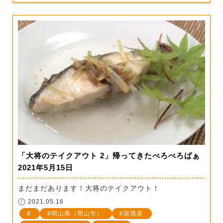
「大将のテイクアウト 2」帰ってきたべろべろばぁ
2021年5月15日
まだまだあります！大将のテイクアウト！
2021.05.16
岡山県（岡山市）
居酒屋