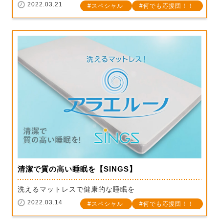
2022.03.21
スペシャル
何でも応援団！！
清潔で質の高い睡眠を【SINGS】
洗えるマットレスで健康的な睡眠を
2022.03.14
スペシャル
何でも応援団！！