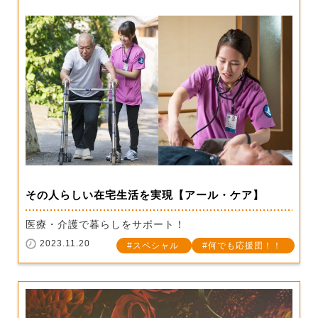
その人らしい在宅生活を実現【アール・ケア】
医療・介護で暮らしをサポート！
2023.11.20
スペシャル
何でも応援団！！