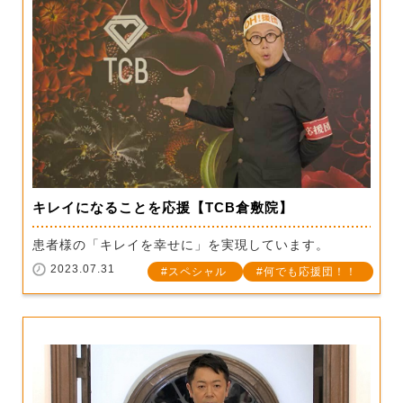
キレイになることを応援【TCB倉敷院】
患者様の「キレイを幸せに」を実現しています。
2023.07.31
スペシャル
何でも応援団！！