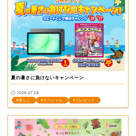
夏の暑さに負けないキャンペーン
2026.07.28
暮らし
スペシャル
プレゼント