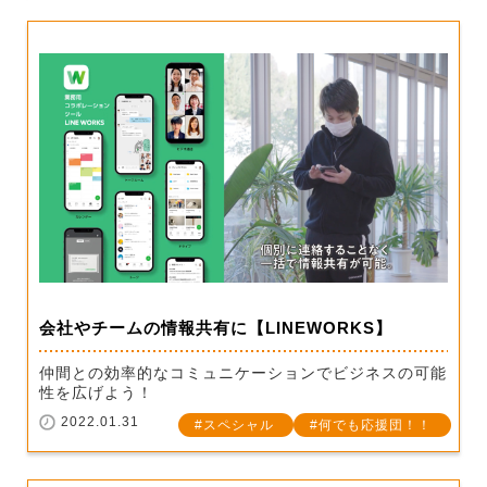
会社やチームの情報共有に【LINEWORKS】
仲間との効率的なコミュニケーションでビジネスの可能
性を広げよう！
2022.01.31
スペシャル
何でも応援団！！