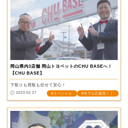
岡山県内3店舗 岡山トヨペットのCHU BASEへ！
【CHU BASE】
下取りも買取も任せて安心！
2023.02.27
スペシャル
何でも応援団！！