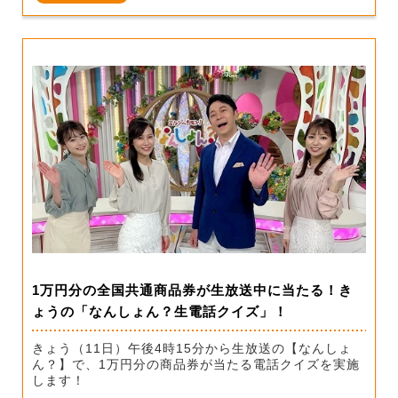
1万円分の全国共通商品券が生放送中に当たる！き
ょうの「なんしょん？生電話クイズ」！
きょう（11日）午後4時15分から生放送の【なんしょ
ん？】で、1万円分の商品券が当たる電話クイズを実施
します！