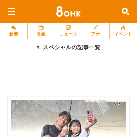
新着
番組
ニュース
アナ
イベント
スペシャル
の記事一覧