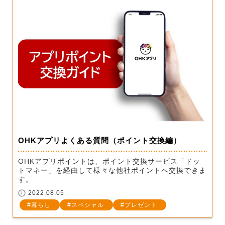
OHKアプリよくある質問（ポイント交換編）
OHKアプリポイントは、ポイント交換サービス「ドッ
トマネー」を経由して様々な他社ポイントへ交換できま
す。
2022.08.05
暮らし
スペシャル
プレゼント