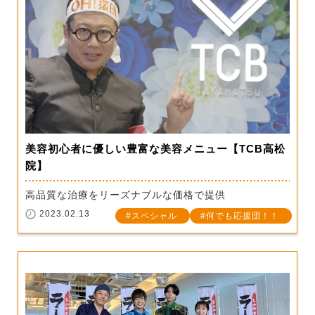
美容初心者に優しい豊富な美容メニュー【TCB高松
院】
高品質な治療をリーズナブルな価格で提供
2023.02.13
スペシャル
何でも応援団！！