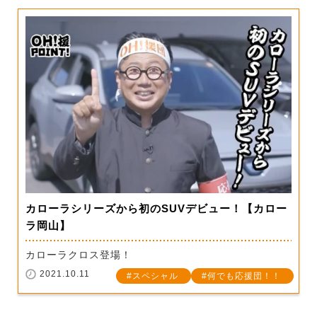
カローラシリーズから初のSUVデビュー！【カロー
ラ岡山】
カローラクロス登場！
2021.10.11
スペシャル
何でも応援団！！