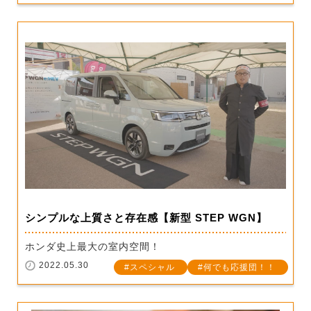
シンプルな上質さと存在感【新型 STEP WGN】
ホンダ史上最大の室内空間！
2022.05.30
スペシャル
何でも応援団！！