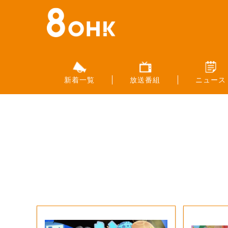
新着一覧
放送番組
ニュース