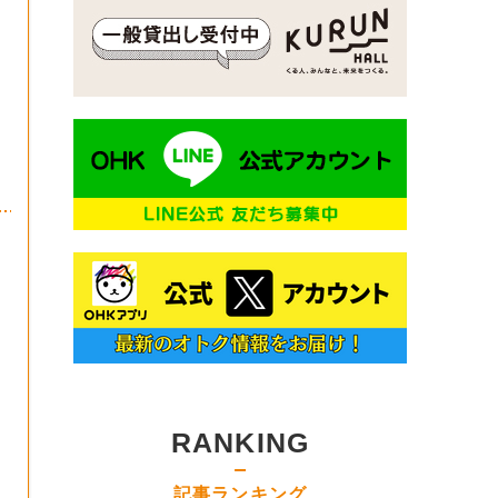
RANKING
記事ランキング