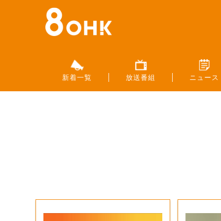
新着一覧
放送番組
ニュース